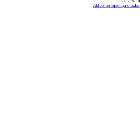
Gesamt-Tor
Aktuellen Spieltag drucke