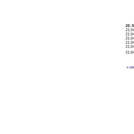
20. 
21.0
21.0
21.0
21.0
21.0
21.0
« vo