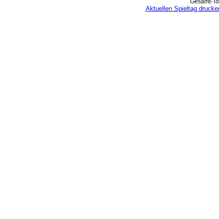
Gesamt-Tor
Aktuellen Spieltag drucke