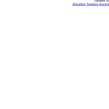
Gesamt-Tor
Aktuellen Spieltag drucke