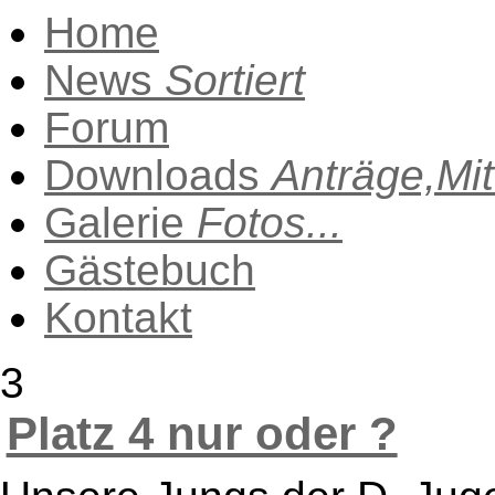
Home
News
Sortiert
Forum
Downloads
Anträge,Mit
Galerie
Fotos...
Gästebuch
Kontakt
3
Platz 4 nur oder ?