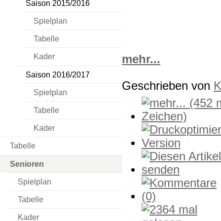
Saison 2015/2016
Spielplan
Tabelle
Kader
mehr...
Saison 2016/2017
Geschrieben von
K
Spielplan
Tabelle
Kader
Tabelle
Senioren
Spielplan
Tabelle
Kader