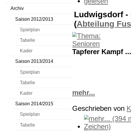
Archiv
Ludwigsdorf -
Saison 2012/2013
(
Abteilung Fu
Spielplan
Tabelle
Tapferer Kampf ..
Kader
Saison 2013/2014
Spielplan
Tabelle
mehr...
Kader
Saison 2014/2015
Geschrieben von
K
Spielplan
Tabelle