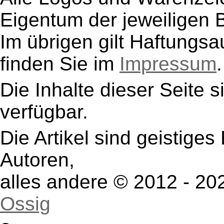
Eigentum der jeweiligen B
Im übrigen gilt Haftungsa
finden Sie im
Impressum
.
Die Inhalte dieser Seite s
verfügbar.
Die Artikel sind geistige
Autoren,
alles andere © 2012 - 2
Ossig