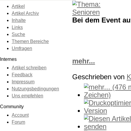
Artikel
Artikel Archiv
Bei dem Event auf
Inhalte
Links
Suche
Themen Bereiche
Umfragen
Internes
mehr...
Artikel schreiben
Feedback
Geschrieben von
K
Impressum
Nutzungsbedingungen
Uns empfehlen
Community
Account
Forum