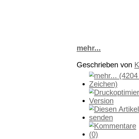
mehr...
Geschrieben von
K