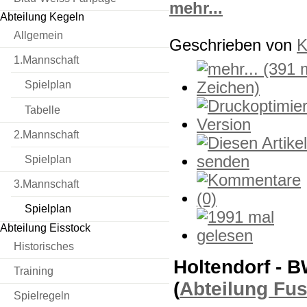
mehr...
Abteilung Kegeln
Allgemein
Geschrieben von
K
1.Mannschaft
Spielplan
Tabelle
2.Mannschaft
Spielplan
3.Mannschaft
Spielplan
Abteilung Eisstock
Historisches
Holtendorf - B
Training
(
Abteilung Fu
Spielregeln