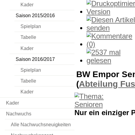
Kader
Saison 2015/2016
Spielplan
Tabelle
Kader
Saison 2016/2017
Spielplan
BW Empor Seni
Tabelle
(
Abteilung Fu
Kader
Kader
Nur ein einziger 
Nachwuchs
Alle Nachwuchsneuigkeiten