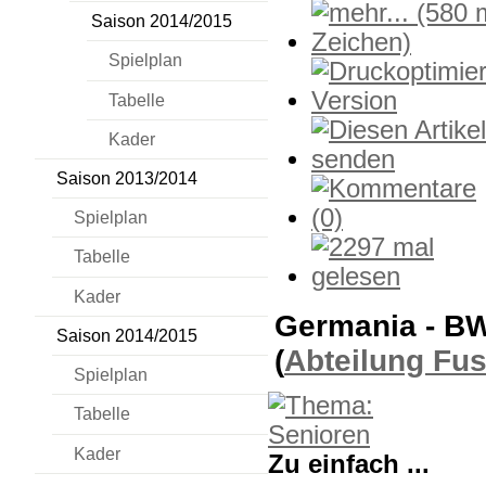
Saison 2014/2015
Spielplan
Tabelle
Kader
Saison 2013/2014
Spielplan
Tabelle
Kader
Germania - BW
Saison 2014/2015
(
Abteilung Fu
Spielplan
Tabelle
Kader
Zu einfach ...